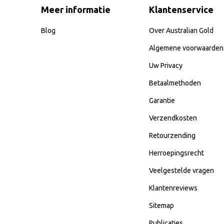
Meer informatie
Klantenservice
Blog
Over Australian Gold
Algemene voorwaarden
Uw Privacy
Betaalmethoden
Garantie
Verzendkosten
Retourzending
Herroepingsrecht
Veelgestelde vragen
Klantenreviews
Sitemap
Publicaties