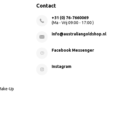
Contact
+31 (0) 76-7660069
(Ma - Vrij 09:00 - 17:00 )
info@australiangoldshop.nl
Facebook Messenger
Instagram
 Make-Up