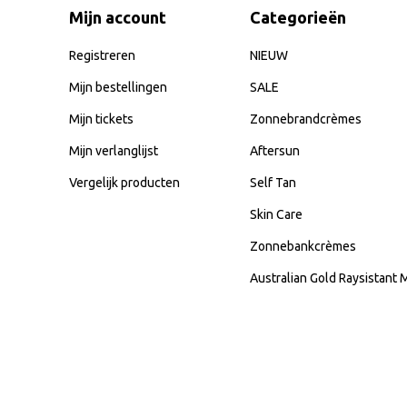
Mijn account
Categorieën
Registreren
NIEUW
Mijn bestellingen
SALE
Mijn tickets
Zonnebrandcrèmes
Mijn verlanglijst
Aftersun
Vergelijk producten
Self Tan
Skin Care
Zonnebankcrèmes
Australian Gold Raysistant