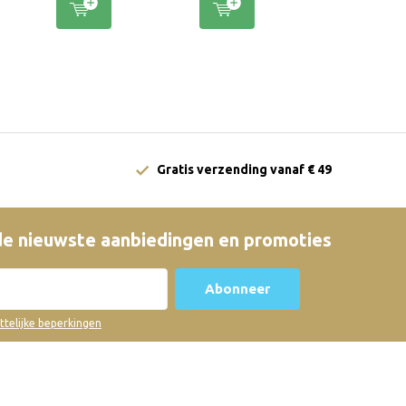
Gratis verzending vanaf € 49
e nieuwste aanbiedingen en promoties
Abonneer
ettelijke beperkingen