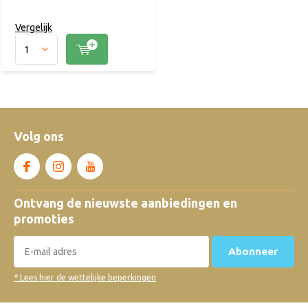
Vergelijk
Volg ons
Ontvang de nieuwste aanbiedingen en
promoties
Abonneer
* Lees hier de wettelijke beperkingen