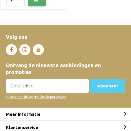
Volg ons
Ontvang de nieuwste aanbiedingen en
promoties
Abonneer
* Lees hier de wettelijke beperkingen
Meer informatie
Klantenservice