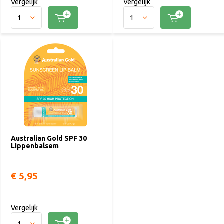
Vergelijk
Vergelijk
Australian Gold SPF 30
Lippenbalsem
€ 5,95
Vergelijk