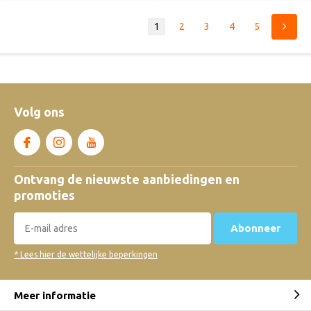
1
2
3
4
5
Volg ons
Ontvang de nieuwste aanbiedingen en
promoties
Abonneer
* Lees hier de wettelijke beperkingen
Meer informatie