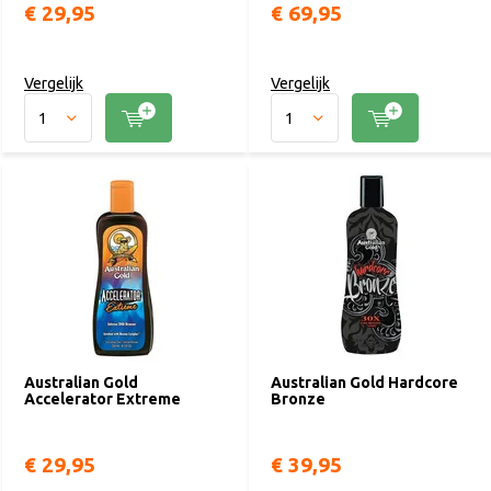
€ 29,95
€ 69,95
Vergelijk
Vergelijk
Australian Gold
Australian Gold Hardcore
Accelerator Extreme
Bronze
€ 29,95
€ 39,95