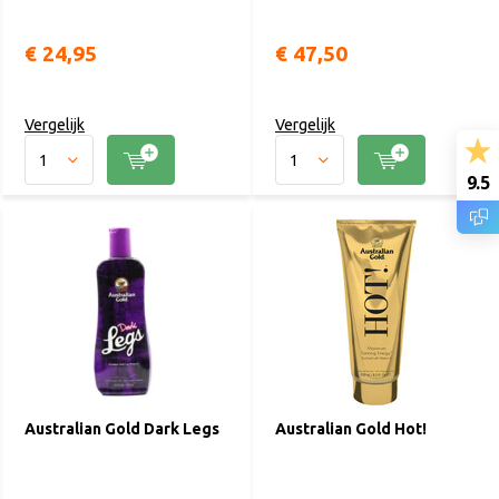
€ 24,95
€ 47,50
Vergelijk
Vergelijk
9.5
Australian Gold Dark Legs
Australian Gold Hot!