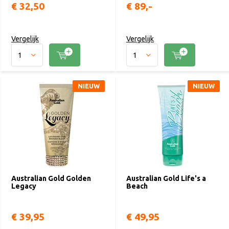
€ 32,50
€ 89,-
Vergelijk
Vergelijk
NIEUW
NIEUW
Australian Gold Golden
Australian Gold Life's a
Legacy
Beach
€ 39,95
€ 49,95