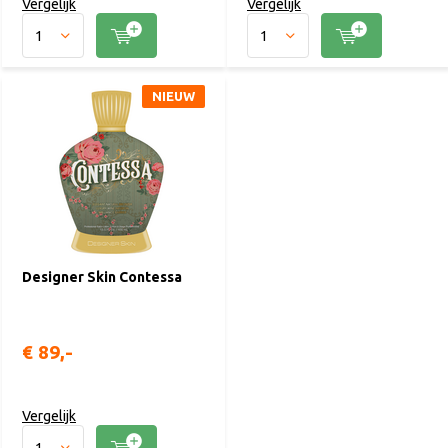
Vergelijk
Vergelijk
NIEUW
Designer Skin Contessa
€ 89,-
Vergelijk