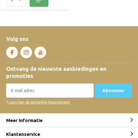
Volg ons
Ontvang de nieuwste aanbiedingen en
promoties
Abonneer
* Lees hier de wettelijke beperkingen
Meer informatie
Klantenservice