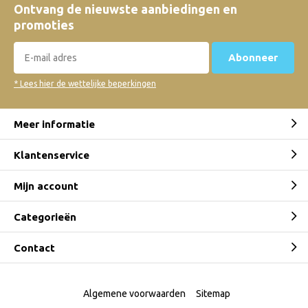
Ontvang de nieuwste aanbiedingen en
promoties
Abonneer
* Lees hier de wettelijke beperkingen
Meer informatie
Klantenservice
Mijn account
Categorieën
Contact
Algemene voorwaarden
Sitemap