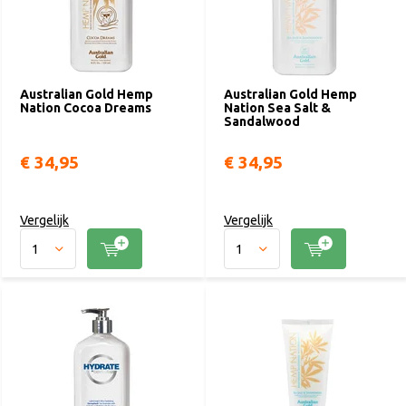
Australian Gold Hemp
Australian Gold Hemp
Nation Cocoa Dreams
Nation Sea Salt &
Sandalwood
€ 34,95
€ 34,95
Vergelijk
Vergelijk