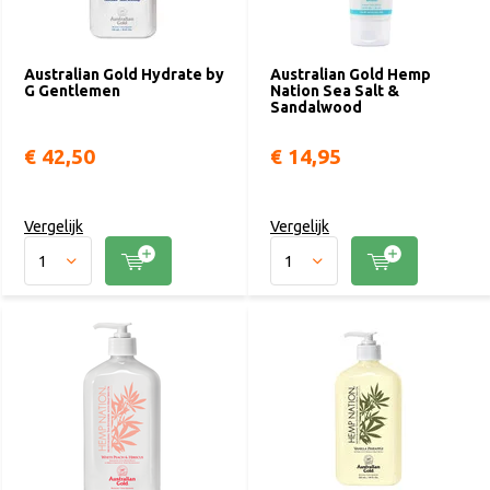
Australian Gold Hydrate by
Australian Gold Hemp
G Gentlemen
Nation Sea Salt &
Sandalwood
€ 42,50
€ 14,95
Vergelijk
Vergelijk