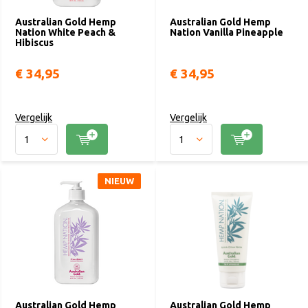
Australian Gold Hemp
Australian Gold Hemp
Nation White Peach &
Nation Vanilla Pineapple
Hibiscus
€ 34,95
€ 34,95
Vergelijk
Vergelijk
NIEUW
Australian Gold Hemp
Australian Gold Hemp