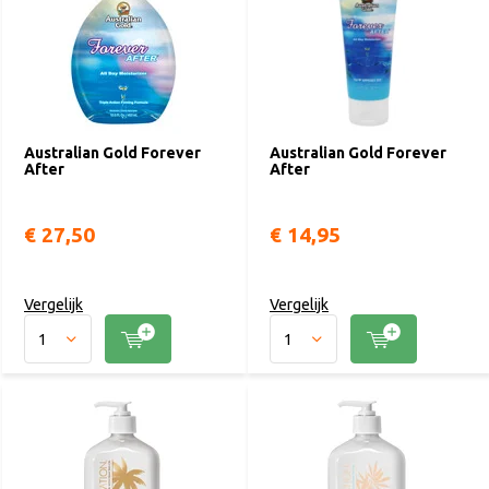
Australian Gold Forever
Australian Gold Forever
After
After
€ 27,50
€ 14,95
Vergelijk
Vergelijk