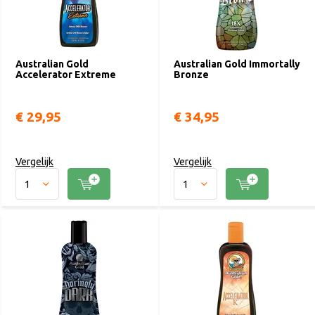
Australian Gold
Australian Gold Immortally
Accelerator Extreme
Bronze
€ 29,95
€ 34,95
Vergelijk
Vergelijk