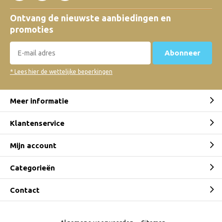
Ontvang de nieuwste aanbiedingen en
promoties
Abonneer
* Lees hier de wettelijke beperkingen
Meer informatie
Klantenservice
Mijn account
Categorieën
Contact