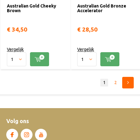
Australian Gold Cheeky
Australian Gold Bronze
Brown
Accelerator
€ 34,50
€ 28,50
Vergelijk
Vergelijk
1
2
Volg ons