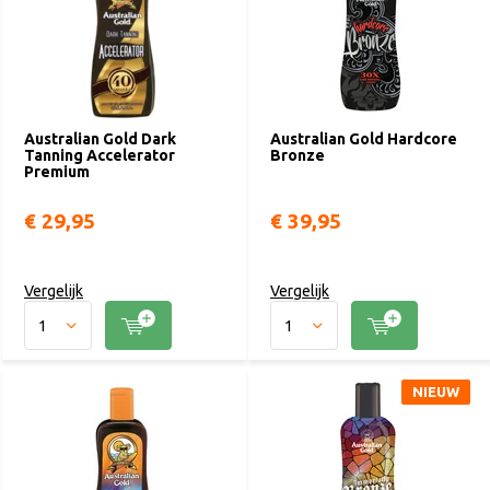
Australian Gold Dark
Australian Gold Hardcore
Tanning Accelerator
Bronze
Premium
€ 29,95
€ 39,95
Vergelijk
Vergelijk
NIEUW