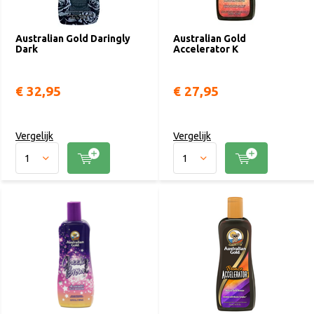
Australian Gold Daringly
Australian Gold
Dark
Accelerator K
€ 32,95
€ 27,95
Vergelijk
Vergelijk