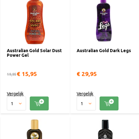
Australian Gold Solar Dust
Australian Gold Dark Legs
Power Gel
€ 15,95
€ 29,95
19,95
Vergelijk
Vergelijk