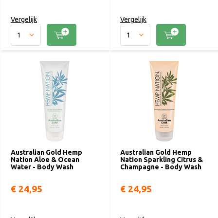
Vergelijk
Vergelijk
Australian Gold Hemp
Australian Gold Hemp
Nation Aloe & Ocean
Nation Sparkling Citrus &
Water - Body Wash
Champagne - Body Wash
€ 24,95
€ 24,95