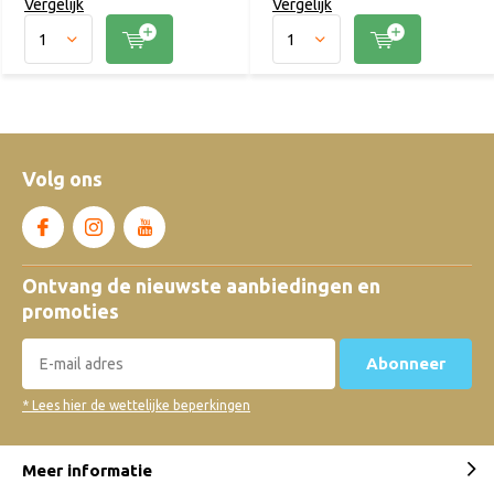
Vergelijk
Vergelijk
Volg ons
Ontvang de nieuwste aanbiedingen en
promoties
Abonneer
* Lees hier de wettelijke beperkingen
Meer informatie