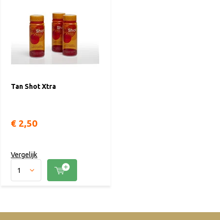
Tan Shot Xtra
€ 2,50
Vergelijk