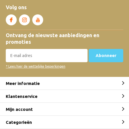
Volg ons
Ontvang de nieuwste aanbiedingen en
promoties
Abonneer
* Lees hier de wettelijke beperkingen
Meer informatie
Klantenservice
Mijn account
Categorieën