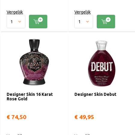
Vergelijk
Vergelijk
Designer Skin 16 Karat
Designer Skin Debut
Rose Gold
€ 74,50
€ 49,95