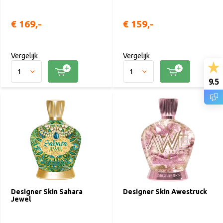
€ 169,-
€ 159,-
Vergelijk
Vergelijk
9.5
Designer Skin Sahara
Designer Skin Awestruck
Jewel