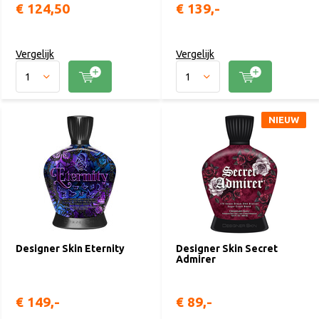
€ 124,50
€ 139,-
Vergelijk
Vergelijk
NIEUW
Designer Skin Eternity
Designer Skin Secret
Admirer
€ 149,-
€ 89,-