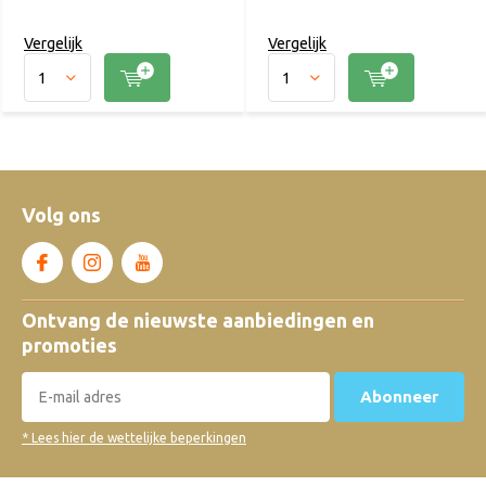
Vergelijk
Vergelijk
Volg ons
Ontvang de nieuwste aanbiedingen en
promoties
Abonneer
* Lees hier de wettelijke beperkingen