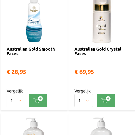
Australian Gold Smooth
Australian Gold Crystal
Faces
Faces
€ 28,95
€ 69,95
Vergelijk
Vergelijk