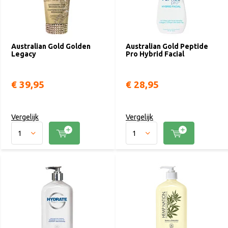
Australian Gold Golden
Australian Gold Peptide
Legacy
Pro Hybrid Facial
€ 39,95
€ 28,95
Vergelijk
Vergelijk