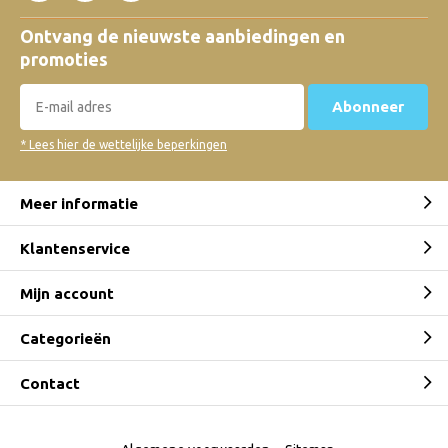
Ontvang de nieuwste aanbiedingen en
promoties
Abonneer
* Lees hier de wettelijke beperkingen
Meer informatie
Klantenservice
Mijn account
Categorieën
Contact