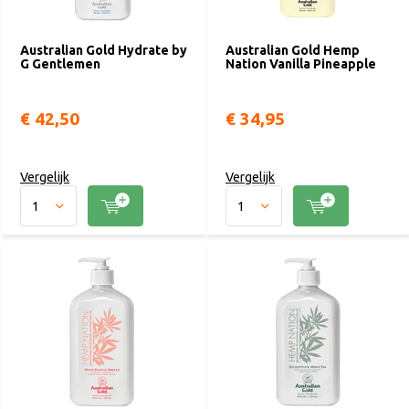
Australian Gold Hydrate by
Australian Gold Hemp
G Gentlemen
Nation Vanilla Pineapple
€ 42,50
€ 34,95
Vergelijk
Vergelijk