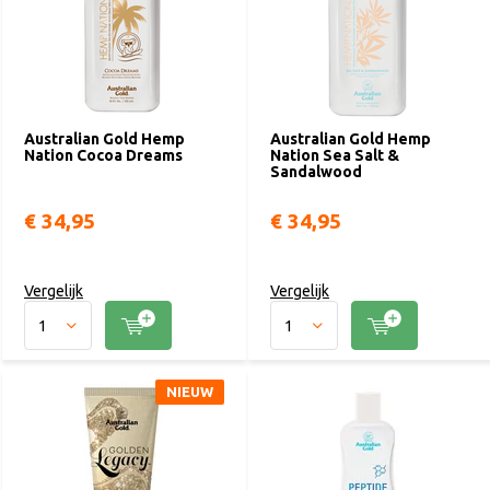
Australian Gold Hemp
Australian Gold Hemp
Nation Cocoa Dreams
Nation Sea Salt &
Sandalwood
€ 34,95
€ 34,95
Vergelijk
Vergelijk
NIEUW