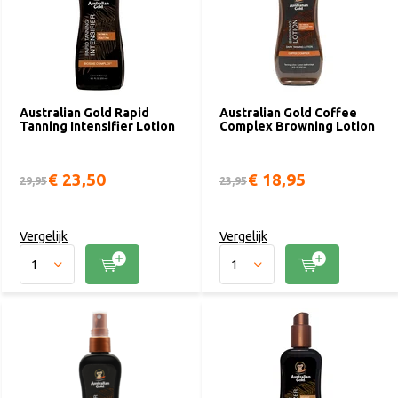
Australian Gold Rapid
Australian Gold Coffee
Tanning Intensifier Lotion
Complex Browning Lotion
€ 23,50
€ 18,95
29,95
23,95
Vergelijk
Vergelijk