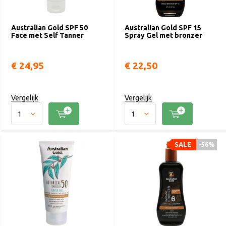
Australian Gold SPF 50
Australian Gold SPF 15
Face met Self Tanner
Spray Gel met bronzer
€ 24,95
€ 22,50
Vergelijk
Vergelijk
SALE
-56%