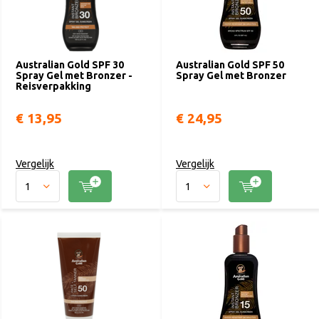
Australian Gold SPF 30
Australian Gold SPF 50
Spray Gel met Bronzer -
Spray Gel met Bronzer
Reisverpakking
€ 13,95
€ 24,95
Vergelijk
Vergelijk