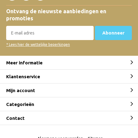
Ontvang de nieuwste aanbiedingen en
promoties
Abonneer
* Lees hier de wettelijke beperkingen
Meer informatie
Klantenservice
Mijn account
Categorieën
Contact