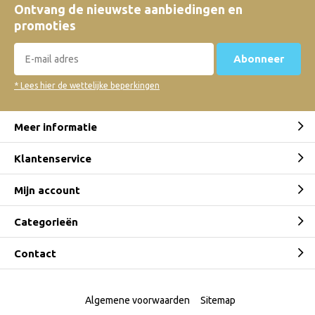
Ontvang de nieuwste aanbiedingen en
promoties
Abonneer
* Lees hier de wettelijke beperkingen
Meer informatie
Klantenservice
Mijn account
Categorieën
Contact
Algemene voorwaarden
Sitemap