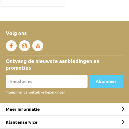
Volg ons
Ontvang de nieuwste aanbiedingen en
promoties
Abonneer
* Lees hier de wettelijke beperkingen
Meer informatie
Klantenservice