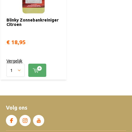
Blinky Zonnebankreiniger
Citroen
€ 18,95
Vergelijk
Volg ons