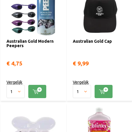
Australian Gold Modern
Australian Gold Cap
Peepers
€ 4,75
€ 9,99
Vergelijk
Vergelijk