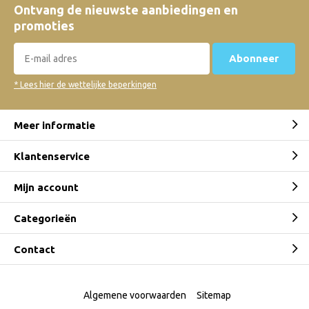
Ontvang de nieuwste aanbiedingen en
promoties
Abonneer
* Lees hier de wettelijke beperkingen
Meer informatie
Klantenservice
Mijn account
Categorieën
Contact
Algemene voorwaarden
Sitemap