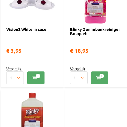
Vision2 White in case
Blinky Zonnebankreiniger
Bouquet
€ 3,95
€ 18,95
Vergelijk
Vergelijk