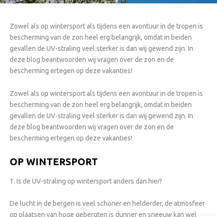
Zowel als op wintersport als tijdens een avontuur in de tropen is
bescherming van de zon heel erg belangrijk, omdat in beiden
gevallen de UV-straling veel sterker is dan wij gewend zijn. In
deze blog beantwoorden wij vragen over de zon en de
bescherming ertegen op deze vakanties!
Zowel als op wintersport als tijdens een avontuur in de tropen is
bescherming van de zon heel erg belangrijk, omdat in beiden
gevallen de UV-straling veel sterker is dan wij gewend zijn. In
deze blog beantwoorden wij vragen over de zon en de
bescherming ertegen op deze vakanties!
OP WINTERSPORT
1. Is de UV-straling op wintersport anders dan hier?
De lucht in de bergen is veel schoner en helderder, de atmosfeer
op plaatsen van hoge gebergten is dunner en sneeuw kan wel