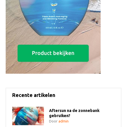
Recente artikelen
Aftersun na de zonnebank
gebruiken?
Door
admin