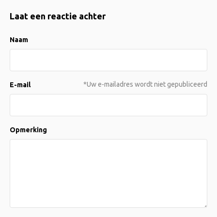
Laat een reactie achter
Naam
*Uw e-mailadres wordt niet gepubliceerd
E-mail
Opmerking