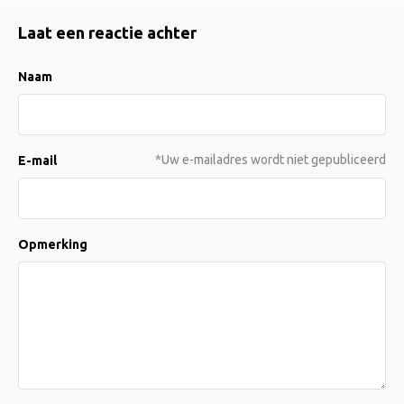
Laat een reactie achter
Naam
*Uw e-mailadres wordt niet gepubliceerd
E-mail
Opmerking