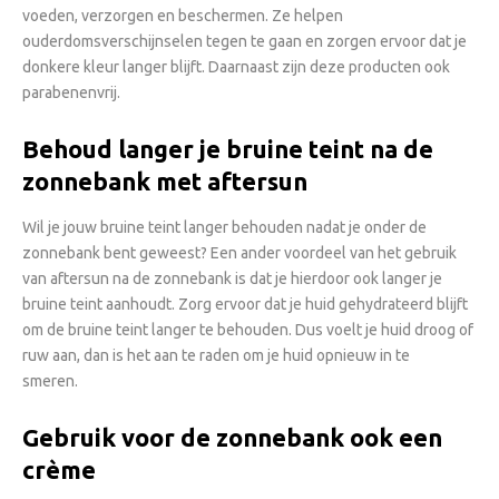
voeden, verzorgen en beschermen. Ze helpen
ouderdomsverschijnselen tegen te gaan en zorgen ervoor dat je
donkere kleur langer blijft. Daarnaast zijn deze producten ook
parabenenvrij.
Behoud langer je bruine teint na de
zonnebank met aftersun
Wil je jouw bruine teint langer behouden nadat je onder de
zonnebank bent geweest? Een ander voordeel van het gebruik
van aftersun na de zonnebank is dat je hierdoor ook langer je
bruine teint aanhoudt. Zorg ervoor dat je huid gehydrateerd blijft
om de bruine teint langer te behouden. Dus voelt je huid droog of
ruw aan, dan is het aan te raden om je huid opnieuw in te
smeren.
Gebruik voor de zonnebank ook een
crème