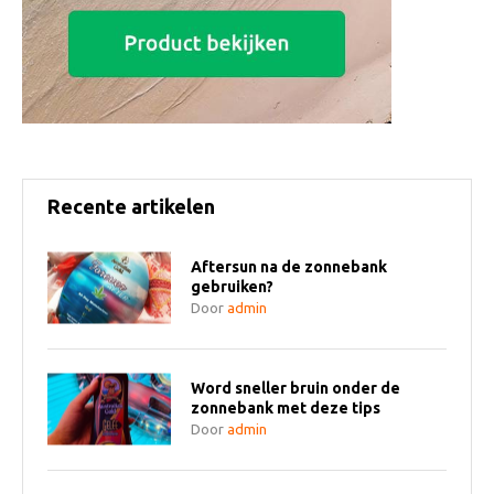
Recente artikelen
Aftersun na de zonnebank
gebruiken?
Door
admin
Word sneller bruin onder de
zonnebank met deze tips
Door
admin