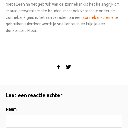
Niet alleen na het gebruik van de zonnebank is het belangrijk om
je huid gehydrateerd te houden, maar ook voordat je onder de
zonnebank gaat is het aan te raden om een
zonnebankcrème
te
gebruiken. Hierdoor wordt je sneller bruin en krijg je een
donkerdere kleur.
Laat een reactie achter
Naam