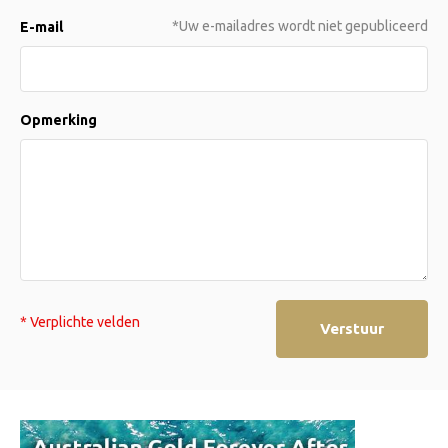
*Uw e-mailadres wordt niet gepubliceerd
E-mail
Opmerking
* Verplichte velden
Verstuur