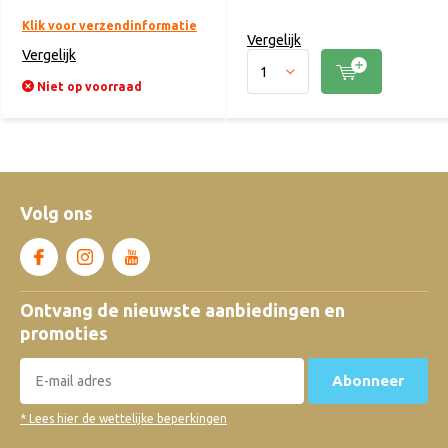
Klik voor verzendinformatie
Vergelijk
Vergelijk
Niet op voorraad
Volg ons
Ontvang de nieuwste aanbiedingen en
promoties
Abonneer
* Lees hier de wettelijke beperkingen