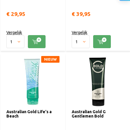
€ 29,95
€ 39,95
Vergelijk
Vergelijk
NIEUW
Australian Gold Life's a
Australian Gold G
Beach
Gentlemen Bold