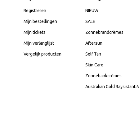
Registreren
NIEUW
Mijn bestellingen
SALE
Mijn tickets
Zonnebrandcrèmes
Mijn verlanglijst
Aftersun
Vergelijk producten
Self Tan
Skin Care
Zonnebankcrèmes
Australian Gold Raysistant