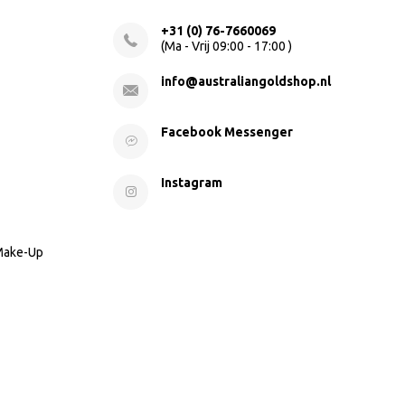
+31 (0) 76-7660069
(Ma - Vrij 09:00 - 17:00 )
info@australiangoldshop.nl
Facebook Messenger
Instagram
 Make-Up