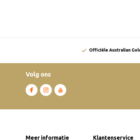
Officiële Australian Go
Volg ons
Meer informatie
Klantenservice