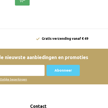
Gratis verzending vanaf € 49
e nieuwste aanbiedingen en promoties
Abonneer
ettelijke beperkingen
Contact