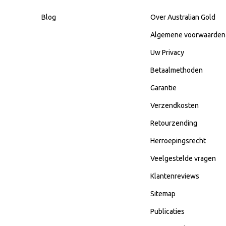
Blog
Over Australian Gold
Algemene voorwaarden
Uw Privacy
Betaalmethoden
Garantie
Verzendkosten
Retourzending
Herroepingsrecht
Veelgestelde vragen
Klantenreviews
Sitemap
Publicaties