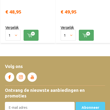
€ 48,95
€ 49,95
Vergelijk
Vergelijk
Volg ons
Ontvang de nieuwste aanbiedingen en
promoties
Abonneer