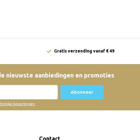
Gratis verzending vanaf € 49
e nieuwste aanbiedingen en promoties
Abonneer
ettelijke beperkingen
Contact