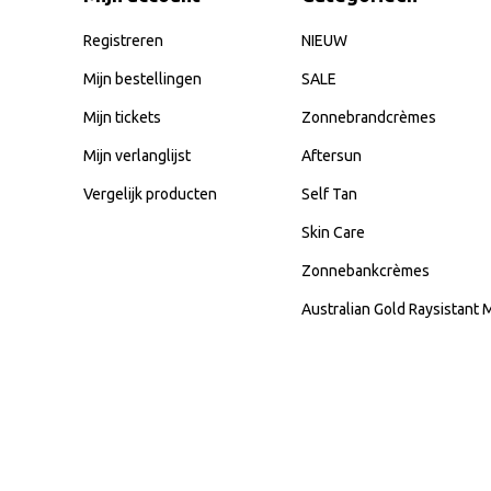
Registreren
NIEUW
Mijn bestellingen
SALE
Mijn tickets
Zonnebrandcrèmes
Mijn verlanglijst
Aftersun
Vergelijk producten
Self Tan
Skin Care
Zonnebankcrèmes
Australian Gold Raysistant