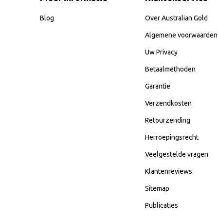
Blog
Over Australian Gold
Algemene voorwaarden
Uw Privacy
Betaalmethoden
Garantie
Verzendkosten
Retourzending
Herroepingsrecht
Veelgestelde vragen
Klantenreviews
Sitemap
Publicaties