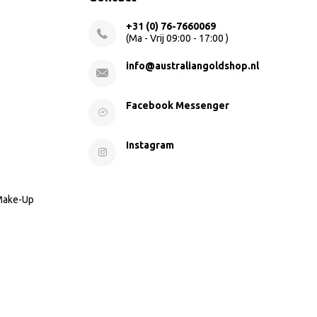
+31 (0) 76-7660069
(Ma - Vrij 09:00 - 17:00 )
info@australiangoldshop.nl
Facebook Messenger
Instagram
 Make-Up