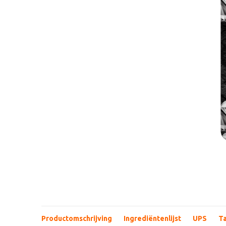
Productomschrijving
Ingrediëntenlijst
UPS
T