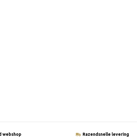
ld webshop
Razendsnelle levering