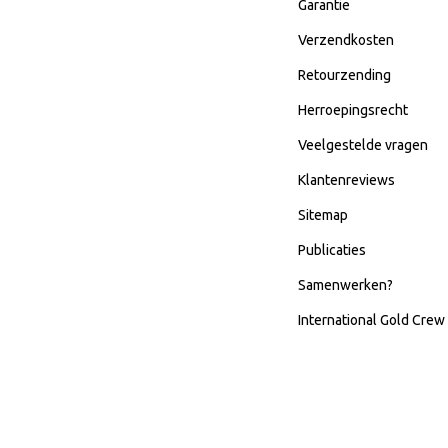
Garantie
Verzendkosten
Retourzending
Herroepingsrecht
Veelgestelde vragen
Klantenreviews
Sitemap
Publicaties
Samenwerken?
International Gold Crew