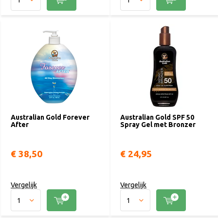
Australian Gold Forever
Australian Gold SPF 50
After
Spray Gel met Bronzer
€ 38,50
€ 24,95
Vergelijk
Vergelijk