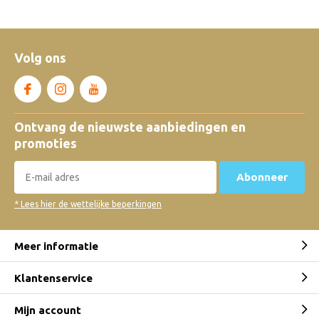
Volg ons
Ontvang de nieuwste aanbiedingen en
promoties
Abonneer
* Lees hier de wettelijke beperkingen
Meer informatie
Klantenservice
Mijn account