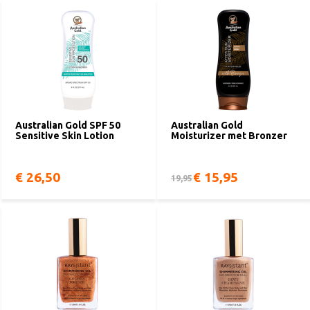
Australian Gold SPF 50
Australian Gold
Sensitive Skin Lotion
Moisturizer met Bronzer
€ 26,50
€ 15,95
19,95