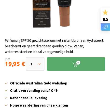
9.5
Parfumvrij SPF 30 gezichtsserum met instant bronzer. Hydrateert,
beschermt en geeft direct een gouden glow. Vegan,
waterresistent en ideaal voor gevoelige huid.
24,95
19,95 €
Officiële Australian Gold webshop
Gratis verzending vanaf € 49
Razendsnelle levering
Hoge waardering van onze klanten