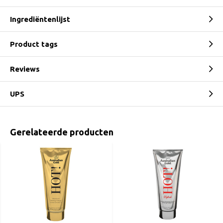
Ingrediëntenlijst
Product tags
Reviews
UPS
Gerelateerde producten