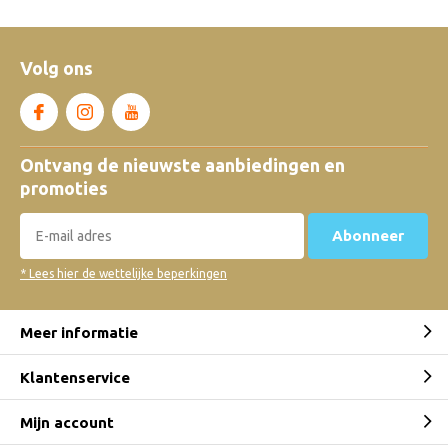
Volg ons
Ontvang de nieuwste aanbiedingen en
promoties
Abonneer
* Lees hier de wettelijke beperkingen
Meer informatie
Klantenservice
Mijn account