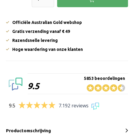
Officiële Australian Gold webshop
Gratis verzending vanaf € 49
Razendsnelle levering
Hoge waardering van onze klanten
5853 beoordelingen
9.5
9.5
7.192 reviews
Productomschrijving