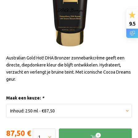
9.5
Australian Gold Hot! DHA Bronzer zonnebankcrème geeft een
directe, diepdonkere kleur die blijft ontwikkelen. Hydrateert,
verzacht en verlengt je bruine teint. Met iconische Cocoa Dreams
geur.
Maak een keuze:
*
87,50 €