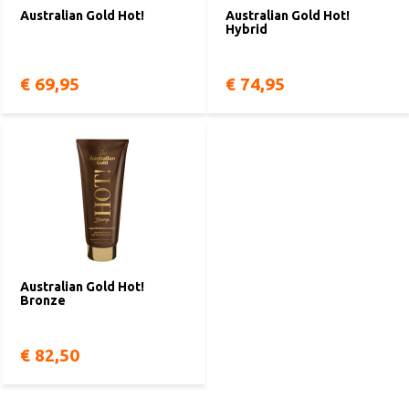
Australian Gold Hot!
Australian Gold Hot!
Hybrid
€ 69,95
€ 74,95
Australian Gold Hot!
Bronze
€ 82,50