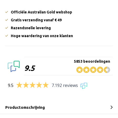
Officiële Australian Gold webshop
Gratis verzending vanaf € 49
Razendsnelle levering
Hoge waardering van onze klanten
5853 beoordelingen
9.5
9.5
7.192 reviews
Productomschrijving