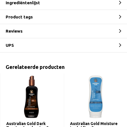
Ingrediëntenlijst
Product tags
Reviews
UPS
Gerelateerde producten
Australian Gold Dark
Australian Gold Moisture