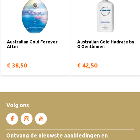
Australian Gold Forever
Australian Gold Hydrate by
After
G Gentlemen
€ 38,50
€ 42,50
Volg ons
Ontvang de nieuwste aanbiedingen en