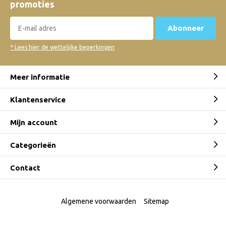
promoties
Abonneer
* Lees hier de wettelijke beperkingen
Meer informatie
Klantenservice
Mijn account
Categorieën
Contact
Algemene voorwaarden
Sitemap