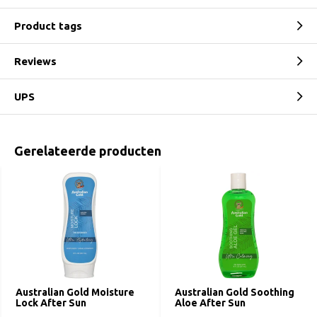
Product tags
Reviews
UPS
Gerelateerde producten
Australian Gold Moisture
Australian Gold Soothing
Lock After Sun
Aloe After Sun