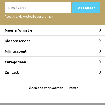
Abonneer
* Lees hier de wettelijke beperkingen
Meer informatie
Klantenservice
Mijn account
Categorieën
Contact
Algemene voorwaarden
Sitemap