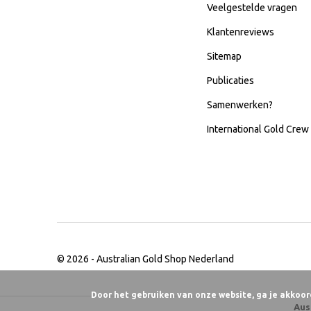
Veelgestelde vragen
Klantenreviews
Sitemap
Publicaties
Samenwerken?
International Gold Crew
© 2026 -
Australian Gold Shop Nederland
Door het gebruiken van onze website, ga je akkoor
Aus