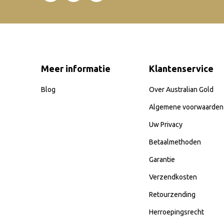
Meer informatie
Klantenservice
Blog
Over Australian Gold
Algemene voorwaarden
Uw Privacy
Betaalmethoden
Garantie
Verzendkosten
Retourzending
Herroepingsrecht