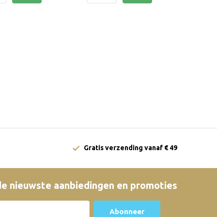
Gratis verzending vanaf € 49
e nieuwste aanbiedingen en promoties
Abonneer