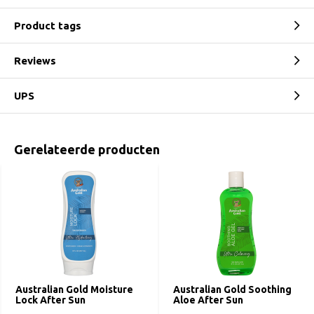
Product tags
Reviews
UPS
Gerelateerde producten
Australian Gold Moisture
Australian Gold Soothing
Lock After Sun
Aloe After Sun