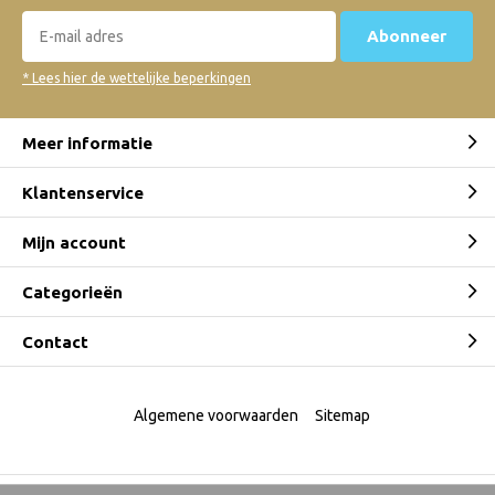
Abonneer
* Lees hier de wettelijke beperkingen
Meer informatie
Klantenservice
Mijn account
Categorieën
Contact
Algemene voorwaarden
Sitemap