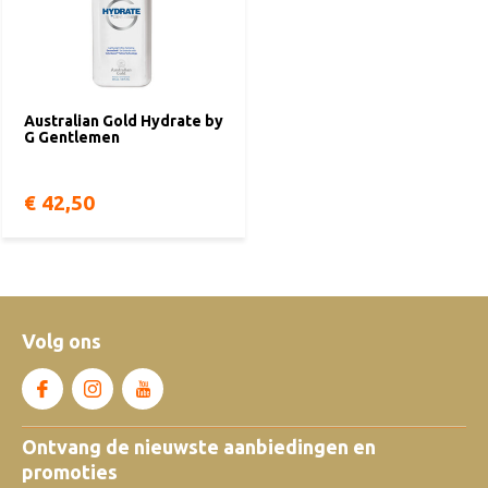
Australian Gold Hydrate by
G Gentlemen
€ 42,50
Volg ons
Ontvang de nieuwste aanbiedingen en
promoties