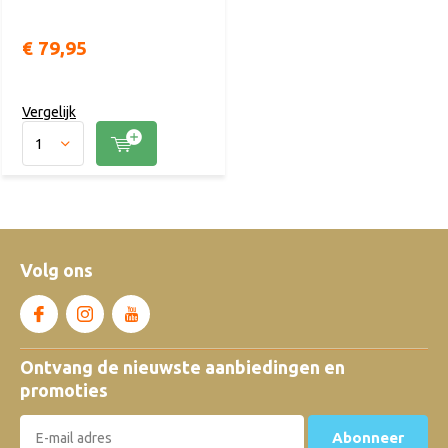
€ 79,95
Vergelijk
Volg ons
Ontvang de nieuwste aanbiedingen en
promoties
Abonneer