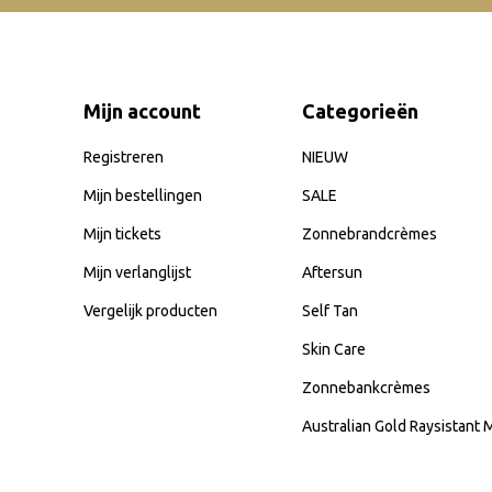
Mijn account
Categorieën
Registreren
NIEUW
Mijn bestellingen
SALE
Mijn tickets
Zonnebrandcrèmes
Mijn verlanglijst
Aftersun
Vergelijk producten
Self Tan
Skin Care
Zonnebankcrèmes
Australian Gold Raysistant