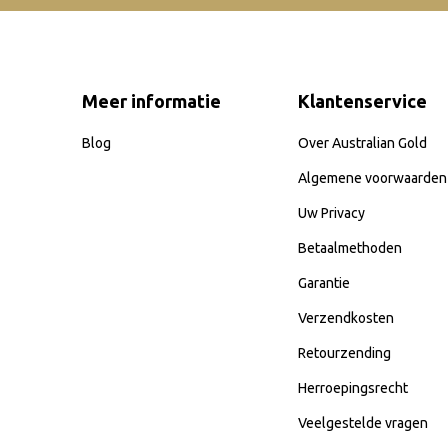
Meer informatie
Klantenservice
Blog
Over Australian Gold
Algemene voorwaarden
Uw Privacy
Betaalmethoden
Garantie
Verzendkosten
Retourzending
Herroepingsrecht
Veelgestelde vragen