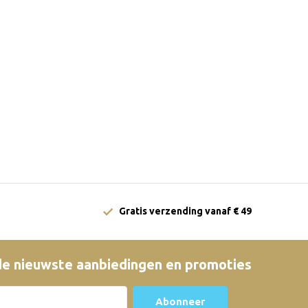
Gratis verzending vanaf € 49
e nieuwste aanbiedingen en promoties
Abonneer