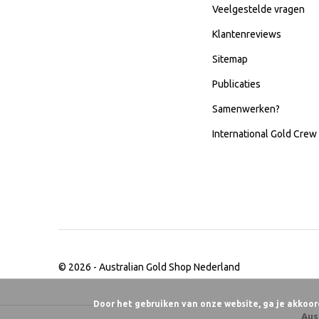
Veelgestelde vragen
Klantenreviews
Sitemap
Publicaties
Samenwerken?
International Gold Crew
© 2026 -
Australian Gold Shop Nederland
Door het gebruiken van onze website, ga je akkoor
Aus