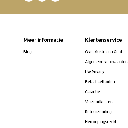
Meer informatie
Klantenservice
Blog
Over Australian Gold
Algemene voorwaarden
Uw Privacy
Betaalmethoden
Garantie
Verzendkosten
Retourzending
Herroepingsrecht