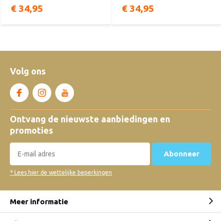
€ 34,95
€ 34,95
Volg ons
Ontvang de nieuwste aanbiedingen en
promoties
Abonneer
* Lees hier de wettelijke beperkingen
Meer informatie