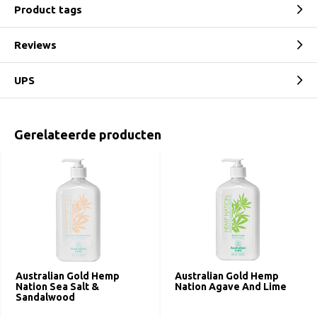
Product tags
Reviews
UPS
Gerelateerde producten
Australian Gold Hemp
Australian Gold Hemp
Nation Sea Salt &
Nation Agave And Lime
Sandalwood