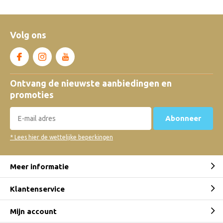
Volg ons
Ontvang de nieuwste aanbiedingen en
promoties
Abonneer
* Lees hier de wettelijke beperkingen
Meer informatie
Klantenservice
Mijn account