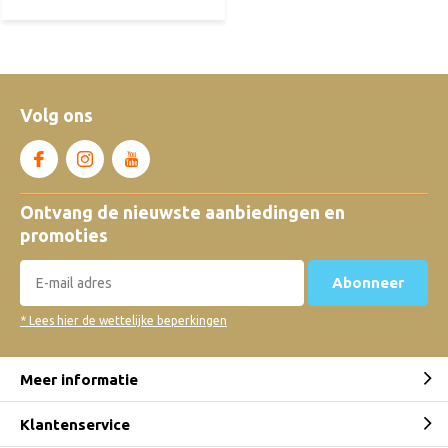
Volg ons
Ontvang de nieuwste aanbiedingen en
promoties
Abonneer
* Lees hier de wettelijke beperkingen
Meer informatie
Klantenservice