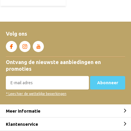
Volg ons
Ontvang de nieuwste aanbiedingen en
promoties
Abonneer
* Lees hier de wettelijke beperkingen
Meer informatie
Klantenservice