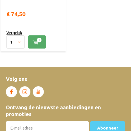
€ 74,50
Vergelijk
Volg ons
Ontvang de nieuwste aanbiedingen en
promoties
Abonneer