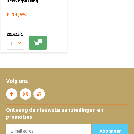
Reisverpakking
€ 13,95
Vergelijk
Volg ons
Ontvang de nieuwste aanbiedingen en
promoties
Abonneer