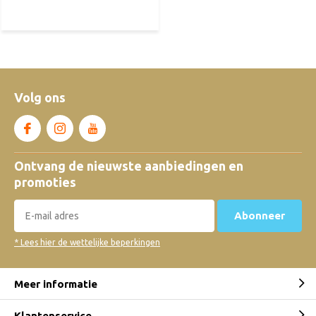
Volg ons
Ontvang de nieuwste aanbiedingen en
promoties
Abonneer
* Lees hier de wettelijke beperkingen
Meer informatie
Klantenservice