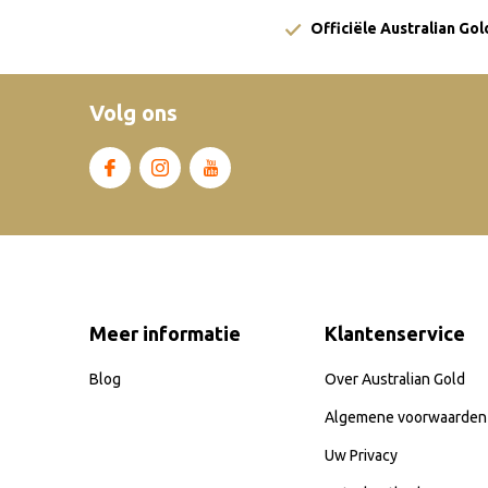
Officiële Australian Go
Volg ons
Meer informatie
Klantenservice
Blog
Over Australian Gold
Algemene voorwaarden
Uw Privacy