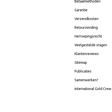
Betaalmethoden
Garantie
Verzendkosten
Retourzending
Herroepingsrecht
Veelgestelde vragen
Klantenreviews
Sitemap
Publicaties
Samenwerken?
International Gold Crew