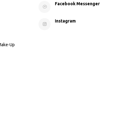
Facebook Messenger
Instagram
 Make-Up