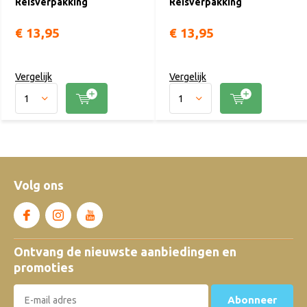
Reisverpakking
Reisverpakking
€ 13,95
€ 13,95
Vergelijk
Vergelijk
Volg ons
Ontvang de nieuwste aanbiedingen en
promoties
Abonneer