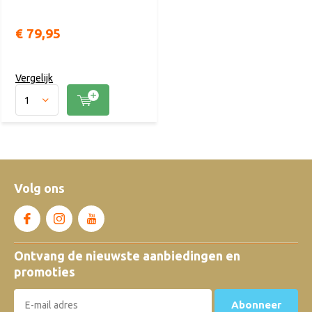
€ 79,95
Vergelijk
Volg ons
Ontvang de nieuwste aanbiedingen en
promoties
Abonneer