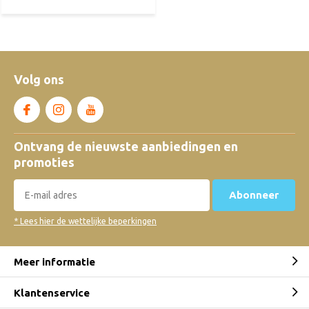
Volg ons
Ontvang de nieuwste aanbiedingen en
promoties
Abonneer
* Lees hier de wettelijke beperkingen
Meer informatie
Klantenservice