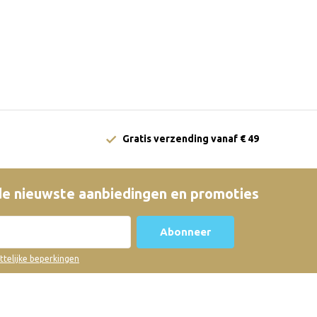
Gratis verzending vanaf € 49
e nieuwste aanbiedingen en promoties
Abonneer
ettelijke beperkingen