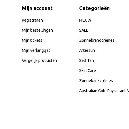
Mijn account
Categorieën
Registreren
NIEUW
Mijn bestellingen
SALE
Mijn tickets
Zonnebrandcrèmes
Mijn verlanglijst
Aftersun
Vergelijk producten
Self Tan
Skin Care
Zonnebankcrèmes
Australian Gold Raysistant