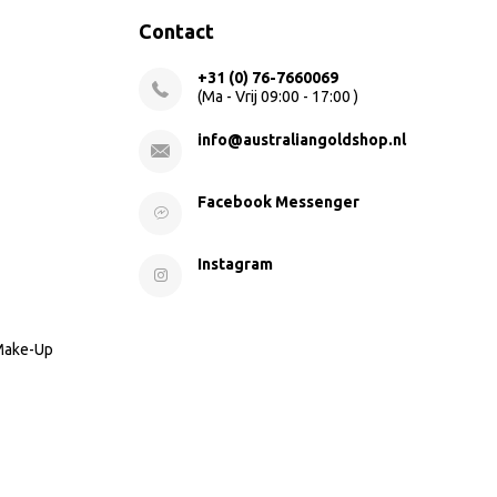
Contact
+31 (0) 76-7660069
(Ma - Vrij 09:00 - 17:00 )
info@australiangoldshop.nl
Facebook Messenger
Instagram
 Make-Up