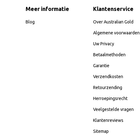
Meer informatie
Klantenservice
Blog
Over Australian Gold
Algemene voorwaarden
Uw Privacy
Betaalmethoden
Garantie
Verzendkosten
Retourzending
Herroepingsrecht
Veelgestelde vragen
Klantenreviews
Sitemap