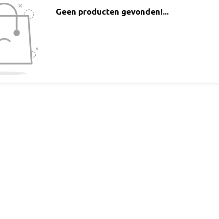
Geen producten gevonden!...