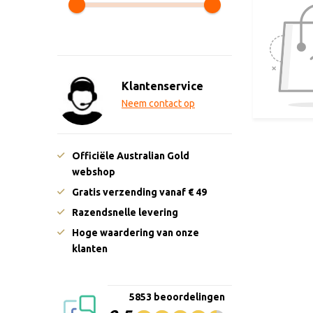
Klantenservice
Neem contact op
Officiële Australian Gold
webshop
Gratis verzending vanaf € 49
Razendsnelle levering
Hoge waardering van onze
klanten
5853 beoordelingen