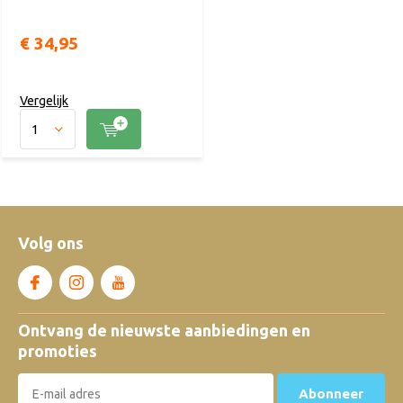
€ 34,95
Vergelijk
Volg ons
Ontvang de nieuwste aanbiedingen en
promoties
Abonneer