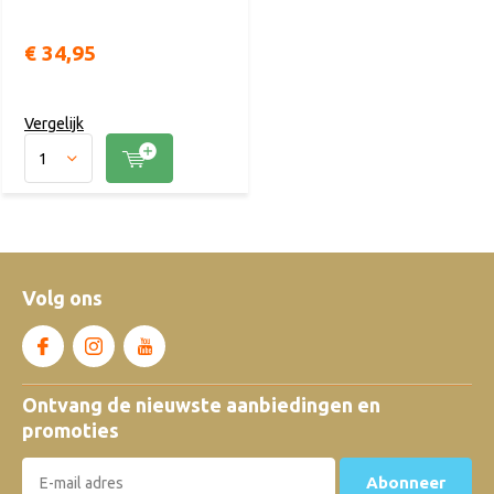
€ 34,95
Vergelijk
Volg ons
Ontvang de nieuwste aanbiedingen en
promoties
Abonneer