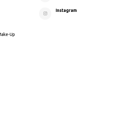
Instagram
 Make-Up