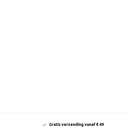
Gratis verzending vanaf € 49