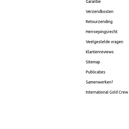
Garantie
Verzendkosten
Retourzending
Herroepingsrecht
Veelgestelde vragen
Klantenreviews
Sitemap
Publicaties
Samenwerken?
International Gold Crew