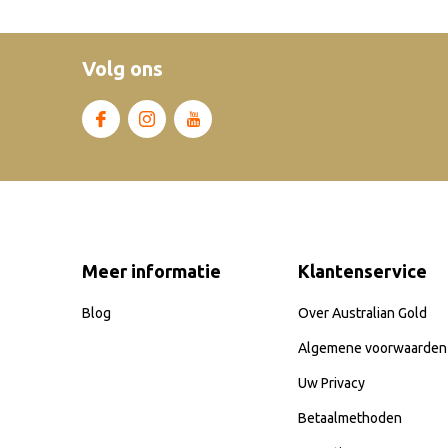
Volg ons
Meer informatie
Klantenservice
Blog
Over Australian Gold
Algemene voorwaarden
Uw Privacy
Betaalmethoden