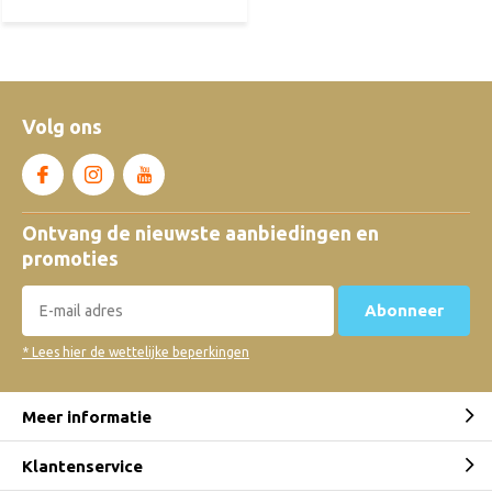
Volg ons
Ontvang de nieuwste aanbiedingen en
promoties
Abonneer
* Lees hier de wettelijke beperkingen
Meer informatie
Klantenservice